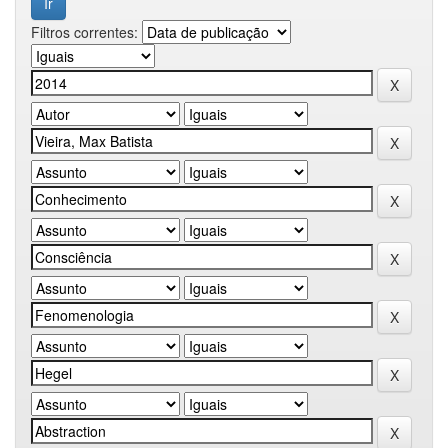
Filtros correntes: