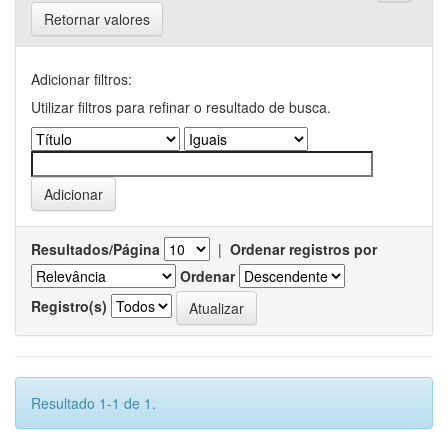
Retornar valores
Adicionar filtros:
Utilizar filtros para refinar o resultado de busca.
Resultados/Página
|
Ordenar registros por
Ordenar
Registro(s)
Resultado 1-1 de 1.