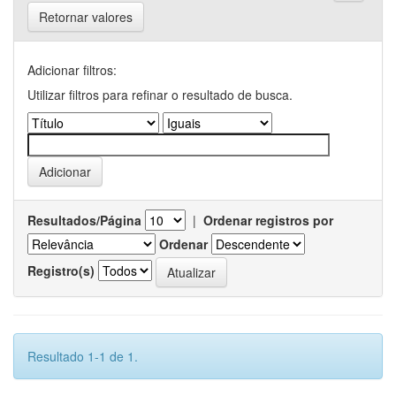
Retornar valores
Adicionar filtros:
Utilizar filtros para refinar o resultado de busca.
Resultados/Página
|
Ordenar registros por
Ordenar
Registro(s)
Resultado 1-1 de 1.