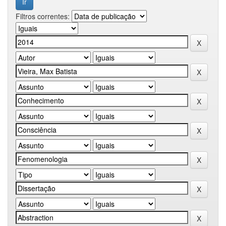
Filtros correntes: