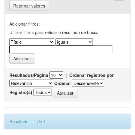
Retornar valores
Adicionar filtros:
Utilizar filtros para refinar o resultado de busca.
Resultados/Página
|
Ordenar registros por
Ordenar
Registro(s)
Resultado 1-1 de 1.