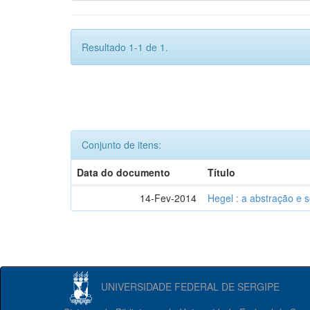
Resultado 1-1 de 1.
Conjunto de itens:
Data do documento
Título
14-Fev-2014
Hegel : a abstração e
UNIVERSIDADE FEDERAL DE SERGIPE