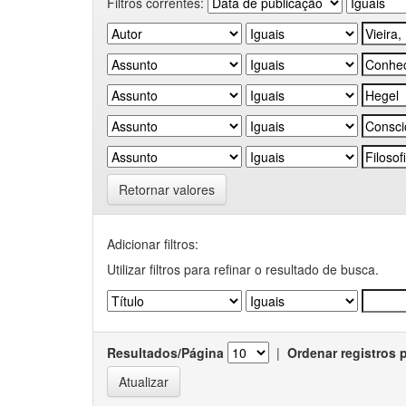
Filtros correntes:
Retornar valores
Adicionar filtros:
Utilizar filtros para refinar o resultado de busca.
Resultados/Página
|
Ordenar registros 