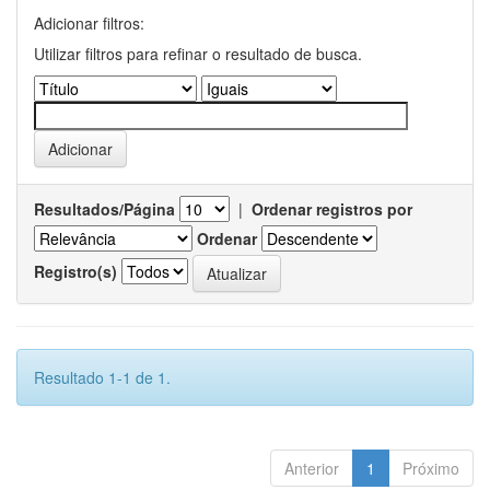
Adicionar filtros:
Utilizar filtros para refinar o resultado de busca.
Resultados/Página
|
Ordenar registros por
Ordenar
Registro(s)
Resultado 1-1 de 1.
Anterior
1
Próximo