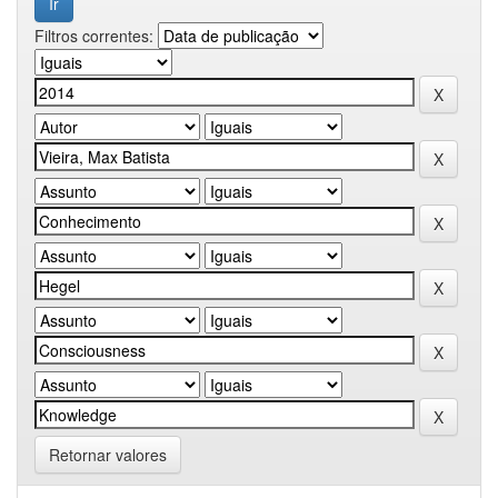
Filtros correntes:
Retornar valores