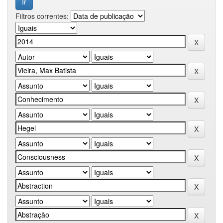
Filtros correntes: