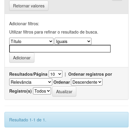
Retornar valores
Adicionar filtros:
Utilizar filtros para refinar o resultado de busca.
Resultados/Página
|
Ordenar registros por
Ordenar
Registro(s)
Resultado 1-1 de 1.