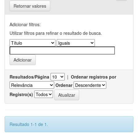
Retornar valores
Adicionar filtros:
Utilizar filtros para refinar o resultado de busca.
Resultados/Página
|
Ordenar registros por
Ordenar
Registro(s)
Resultado 1-1 de 1.