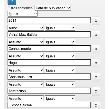
Filtros correntes: