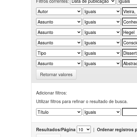
Filtros correntes:
Retornar valores
Adicionar filtros:
Utilizar filtros para refinar o resultado de busca.
Resultados/Página
|
Ordenar registros 