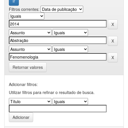
Filtros correntes:
Retornar valores
Adicionar filtros:
Utilizar filtros para refinar o resultado de busca.