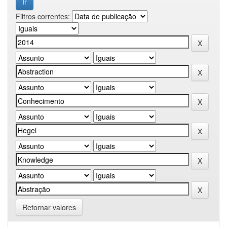
Filtros correntes:
Retornar valores