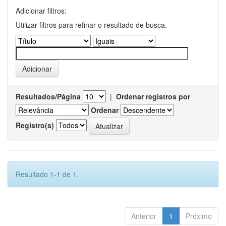
Adicionar filtros:
Utilizar filtros para refinar o resultado de busca.
Resultados/Página
|
Ordenar registros por
Ordenar
Registro(s)
Resultado 1-1 de 1.
Anterior
1
Próximo