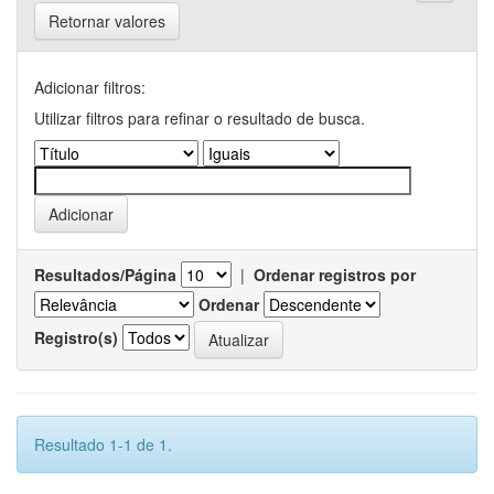
Retornar valores
Adicionar filtros:
Utilizar filtros para refinar o resultado de busca.
Resultados/Página
|
Ordenar registros por
Ordenar
Registro(s)
Resultado 1-1 de 1.