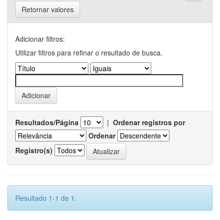
Retornar valores
Adicionar filtros:
Utilizar filtros para refinar o resultado de busca.
Resultados/Página
|
Ordenar registros por
Ordenar
Registro(s)
Resultado 1-1 de 1.