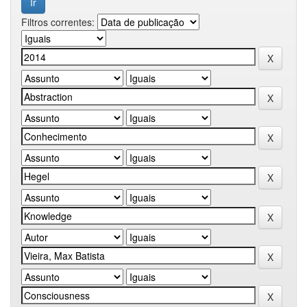
Filtros correntes: