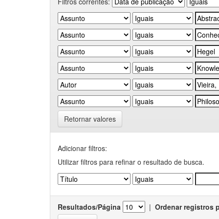
Filtros correntes:
Retornar valores
Adicionar filtros:
Utilizar filtros para refinar o resultado de busca.
Resultados/Página
|
Ordenar registros 