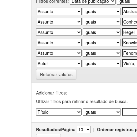
Filtros correntes:
Retornar valores
Adicionar filtros:
Utilizar filtros para refinar o resultado de busca.
Resultados/Página
|
Ordenar registros 