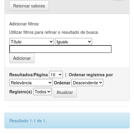
Retornar valores
Adicionar filtros:
Utilizar filtros para refinar o resultado de busca.
Resultados/Página
|
Ordenar registros por
Ordenar
Registro(s)
Resultado 1-1 de 1.