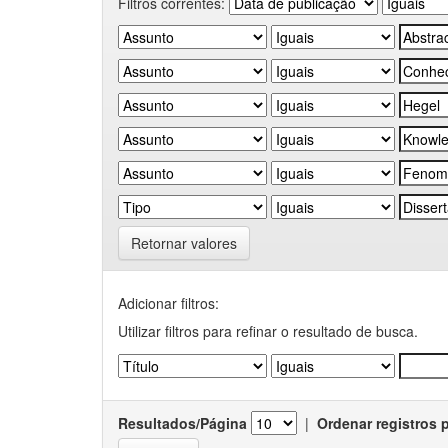
Filtros correntes:
Retornar valores
Adicionar filtros:
Utilizar filtros para refinar o resultado de busca.
Resultados/Página
|
Ordenar registros 