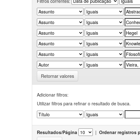
Filtros correntes:
Retornar valores
Adicionar filtros:
Utilizar filtros para refinar o resultado de busca.
Resultados/Página
|
Ordenar registros 