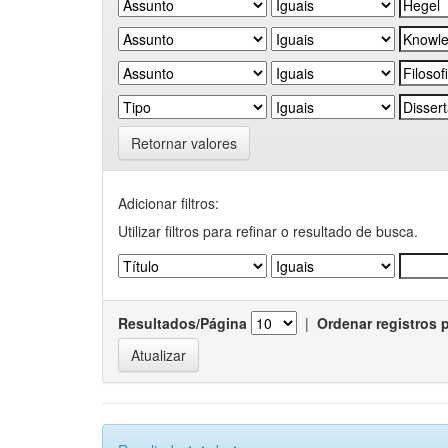
Retornar valores
Adicionar filtros:
Utilizar filtros para refinar o resultado de busca.
Resultados/Página
|
Ordenar registros 