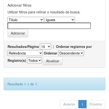
Adicionar filtros:
Utilizar filtros para refinar o resultado de busca.
Resultados/Página
|
Ordenar registros por
Ordenar
Registro(s)
Resultado 1-1 de 1.
Anterior
1
Próximo