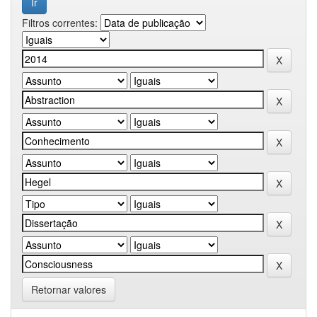
Filtros correntes:
Retornar valores