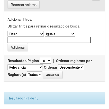
Retornar valores
Adicionar filtros:
Utilizar filtros para refinar o resultado de busca.
Resultados/Página
|
Ordenar registros por
Ordenar
Registro(s)
Resultado 1-1 de 1.