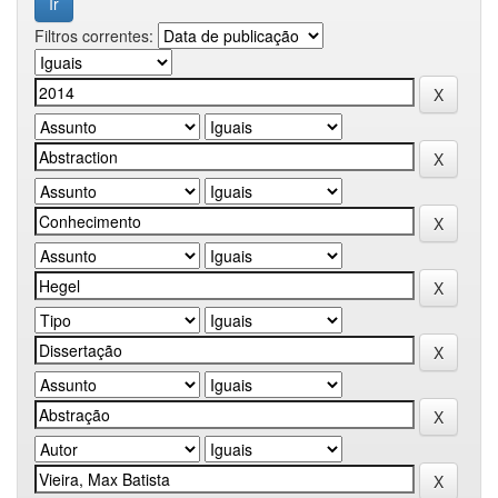
Filtros correntes: