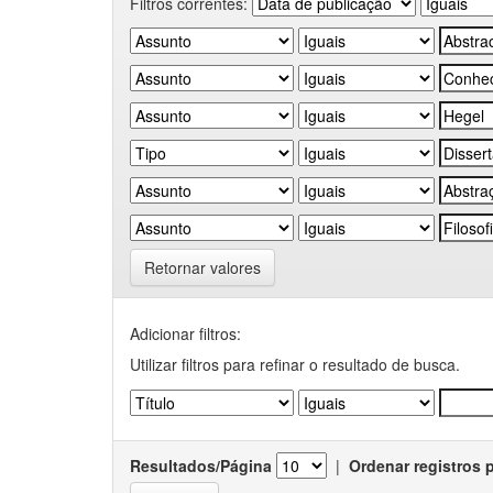
Filtros correntes:
Retornar valores
Adicionar filtros:
Utilizar filtros para refinar o resultado de busca.
Resultados/Página
|
Ordenar registros 