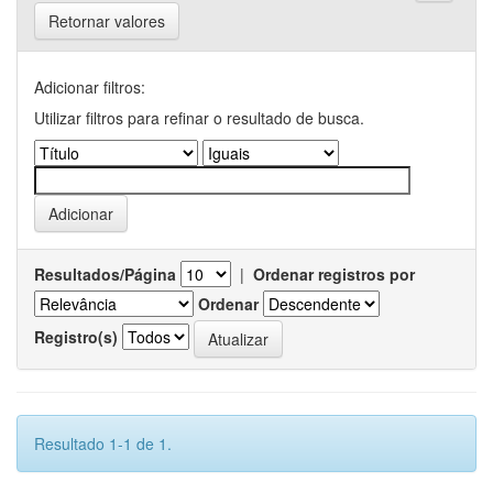
Retornar valores
Adicionar filtros:
Utilizar filtros para refinar o resultado de busca.
Resultados/Página
|
Ordenar registros por
Ordenar
Registro(s)
Resultado 1-1 de 1.