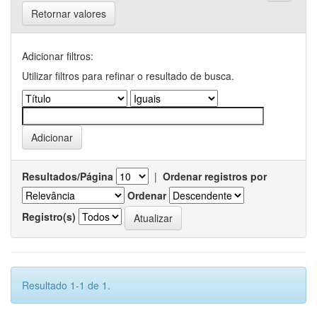
Retornar valores
Adicionar filtros:
Utilizar filtros para refinar o resultado de busca.
Resultados/Página
|
Ordenar registros por
Ordenar
Registro(s)
Resultado 1-1 de 1.