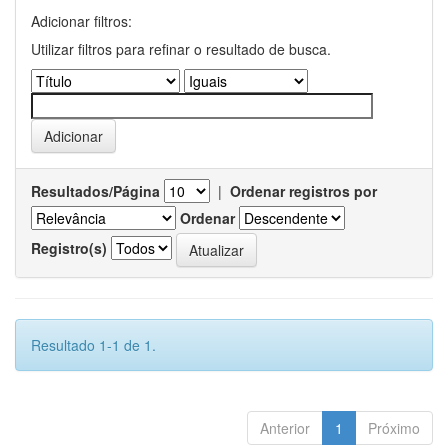
Adicionar filtros:
Utilizar filtros para refinar o resultado de busca.
Resultados/Página
|
Ordenar registros por
Ordenar
Registro(s)
Resultado 1-1 de 1.
Anterior
1
Próximo