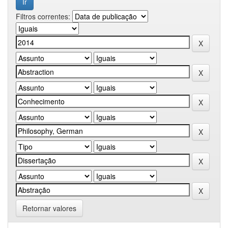
Filtros correntes:
Retornar valores