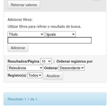
Retornar valores
Adicionar filtros:
Utilizar filtros para refinar o resultado de busca.
Resultados/Página
|
Ordenar registros por
Ordenar
Registro(s)
Resultado 1-1 de 1.