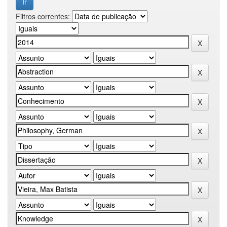
Filtros correntes: