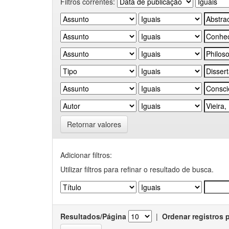
Filtros correntes:
Retornar valores
Adicionar filtros:
Utilizar filtros para refinar o resultado de busca.
Resultados/Página
|
Ordenar registros 