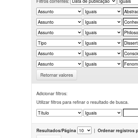
Filtros correntes:
Retornar valores
Adicionar filtros:
Utilizar filtros para refinar o resultado de busca.
Resultados/Página
|
Ordenar registros 