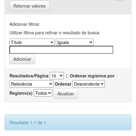
Retornar valores
Adicionar filtros:
Utilizar filtros para refinar o resultado de busca.
Resultados/Página
|
Ordenar registros por
Ordenar
Registro(s)
Resultado 1-1 de 1.