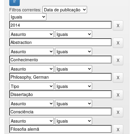
Filtros correntes: