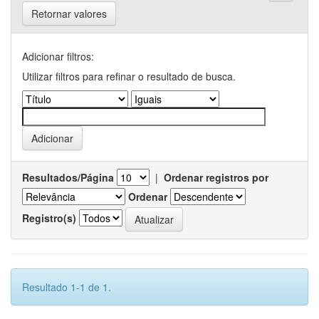
Retornar valores
Adicionar filtros:
Utilizar filtros para refinar o resultado de busca.
Resultados/Página
|
Ordenar registros por
Ordenar
Registro(s)
Resultado 1-1 de 1.