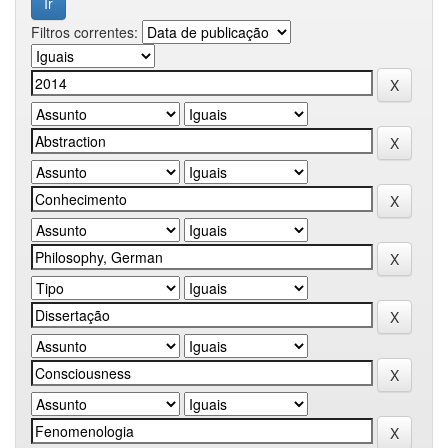
Filtros correntes: