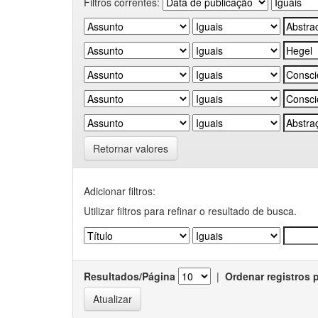
Filtros correntes:
Retornar valores
Adicionar filtros:
Utilizar filtros para refinar o resultado de busca.
Resultados/Página
|
Ordenar registros 