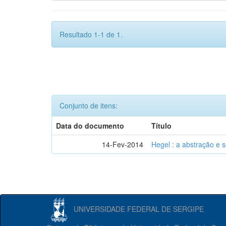
Resultado 1-1 de 1.
Conjunto de itens:
Data do documento
Título
14-Fev-2014
Hegel : a abstração e
UNIVERSIDADE FEDERAL DE SERGIPE