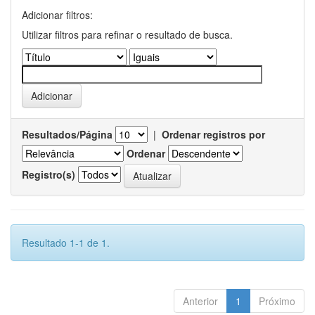
Adicionar filtros:
Utilizar filtros para refinar o resultado de busca.
Resultados/Página
|
Ordenar registros por
Ordenar
Registro(s)
Resultado 1-1 de 1.
Anterior
1
Próximo