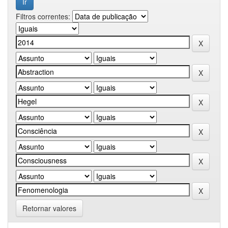
Filtros correntes:
Retornar valores