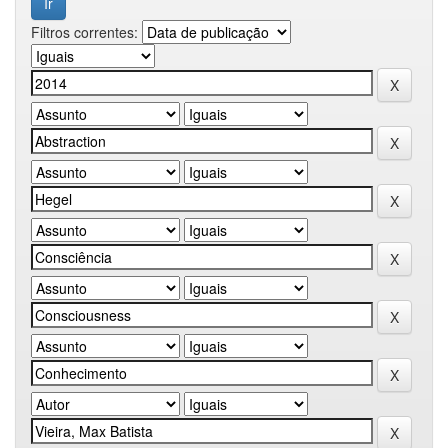
Filtros correntes: