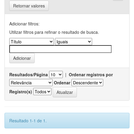
Retornar valores
Adicionar filtros:
Utilizar filtros para refinar o resultado de busca.
Resultados/Página
|
Ordenar registros por
Ordenar
Registro(s)
Resultado 1-1 de 1.