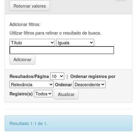
Retornar valores
Adicionar filtros:
Utilizar filtros para refinar o resultado de busca.
Resultados/Página
|
Ordenar registros por
Ordenar
Registro(s)
Resultado 1-1 de 1.