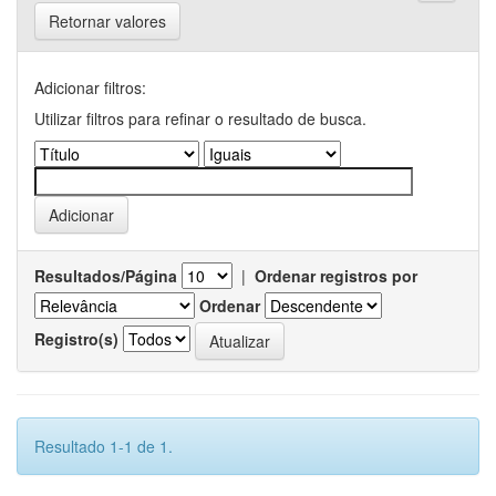
Retornar valores
Adicionar filtros:
Utilizar filtros para refinar o resultado de busca.
Resultados/Página
|
Ordenar registros por
Ordenar
Registro(s)
Resultado 1-1 de 1.