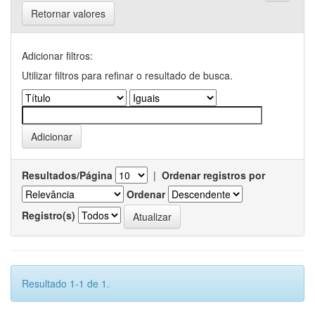
Retornar valores
Adicionar filtros:
Utilizar filtros para refinar o resultado de busca.
Resultados/Página
|
Ordenar registros por
Ordenar
Registro(s)
Resultado 1-1 de 1.