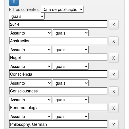
Filtros correntes: