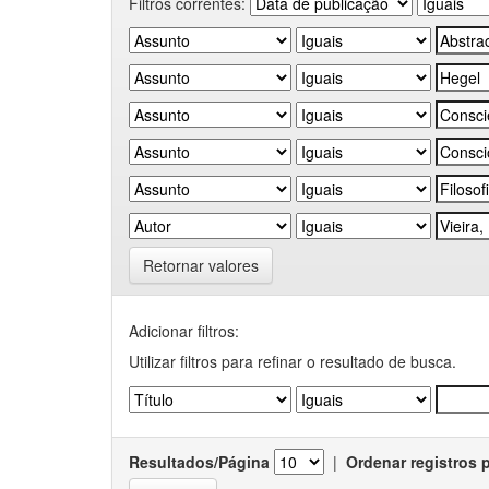
Filtros correntes:
Retornar valores
Adicionar filtros:
Utilizar filtros para refinar o resultado de busca.
Resultados/Página
|
Ordenar registros 