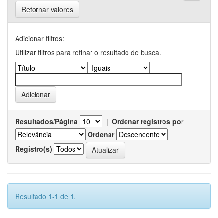
Retornar valores
Adicionar filtros:
Utilizar filtros para refinar o resultado de busca.
Resultados/Página
|
Ordenar registros por
Ordenar
Registro(s)
Resultado 1-1 de 1.