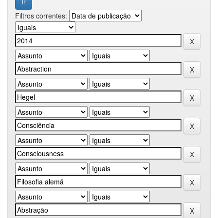
Filtros correntes: