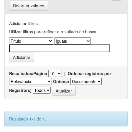
Retornar valores
Adicionar filtros:
Utilizar filtros para refinar o resultado de busca.
Resultados/Página
|
Ordenar registros por
Ordenar
Registro(s)
Resultado 1-1 de 1.