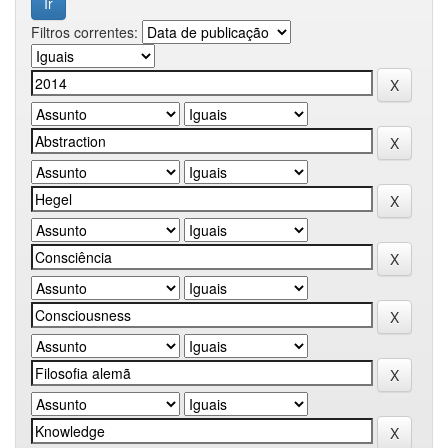
Filtros correntes: