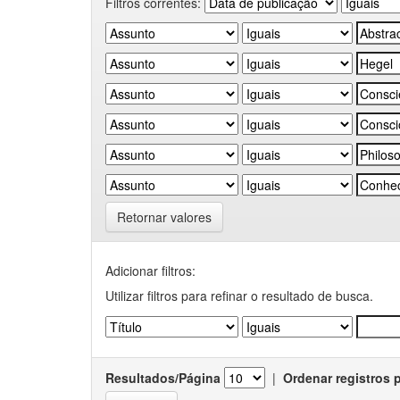
Filtros correntes:
Retornar valores
Adicionar filtros:
Utilizar filtros para refinar o resultado de busca.
Resultados/Página
|
Ordenar registros 