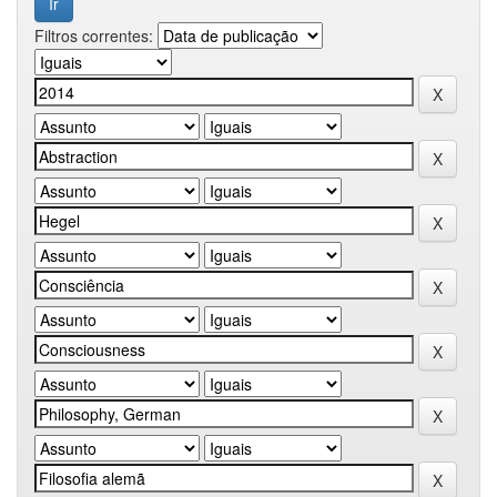
Filtros correntes: