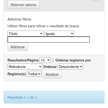
Retornar valores
Adicionar filtros:
Utilizar filtros para refinar o resultado de busca.
Resultados/Página
|
Ordenar registros por
Ordenar
Registro(s)
Resultado 1-1 de 1.