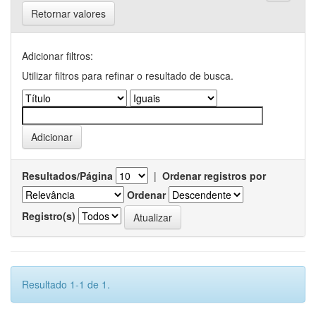
Retornar valores
Adicionar filtros:
Utilizar filtros para refinar o resultado de busca.
Resultados/Página
|
Ordenar registros por
Ordenar
Registro(s)
Resultado 1-1 de 1.