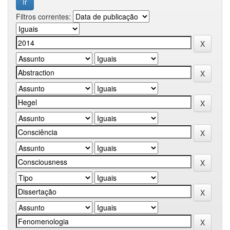
Filtros correntes: