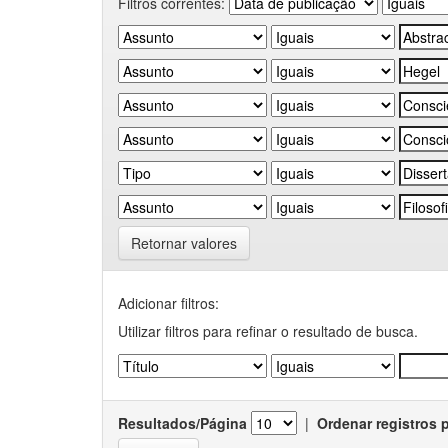
Filtros correntes:
Retornar valores
Adicionar filtros:
Utilizar filtros para refinar o resultado de busca.
Resultados/Página
|
Ordenar registros 