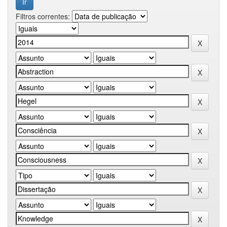
Filtros correntes: