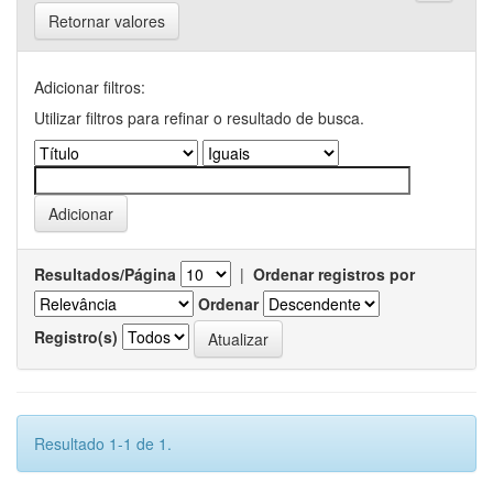
Retornar valores
Adicionar filtros:
Utilizar filtros para refinar o resultado de busca.
Resultados/Página
|
Ordenar registros por
Ordenar
Registro(s)
Resultado 1-1 de 1.