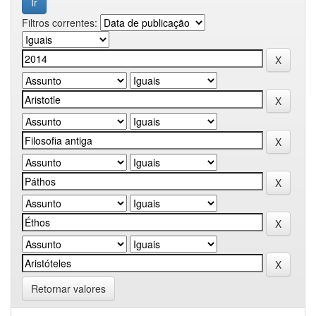
Filtros correntes:
Retornar valores