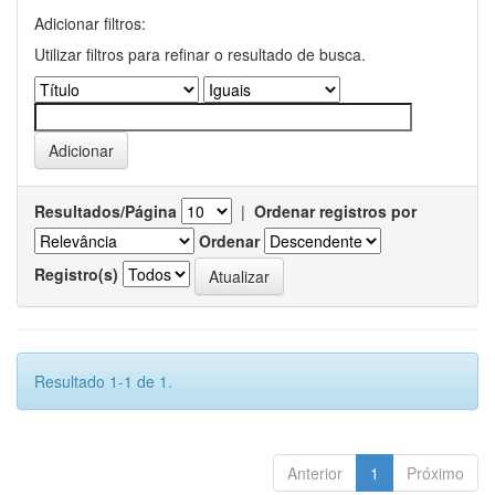
Adicionar filtros:
Utilizar filtros para refinar o resultado de busca.
Resultados/Página
|
Ordenar registros por
Ordenar
Registro(s)
Resultado 1-1 de 1.
Anterior
1
Próximo