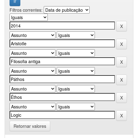
Filtros correntes:
Retornar valores