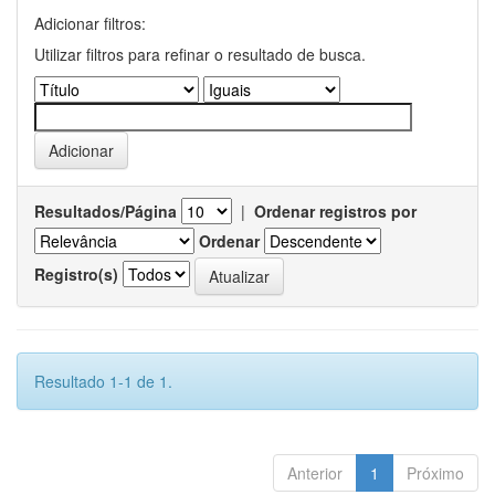
Adicionar filtros:
Utilizar filtros para refinar o resultado de busca.
Resultados/Página
|
Ordenar registros por
Ordenar
Registro(s)
Resultado 1-1 de 1.
Anterior
1
Próximo