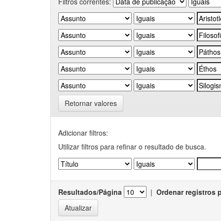
Filtros correntes:
Retornar valores
Adicionar filtros:
Utilizar filtros para refinar o resultado de busca.
Resultados/Página
|
Ordenar registros 