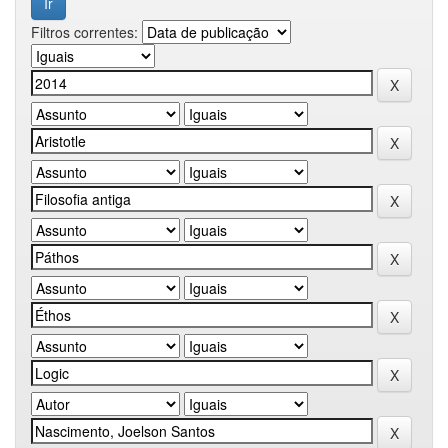
Filtros correntes: