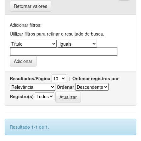
Retornar valores
Adicionar filtros:
Utilizar filtros para refinar o resultado de busca.
Resultados/Página
|
Ordenar registros por
Ordenar
Registro(s)
Resultado 1-1 de 1.