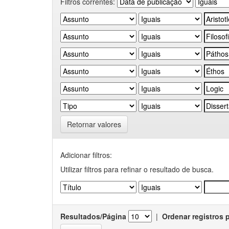
Filtros correntes:
Retornar valores
Adicionar filtros:
Utilizar filtros para refinar o resultado de busca.
Resultados/Página
|
Ordenar registros 