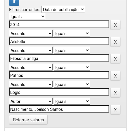
Filtros correntes:
Retornar valores