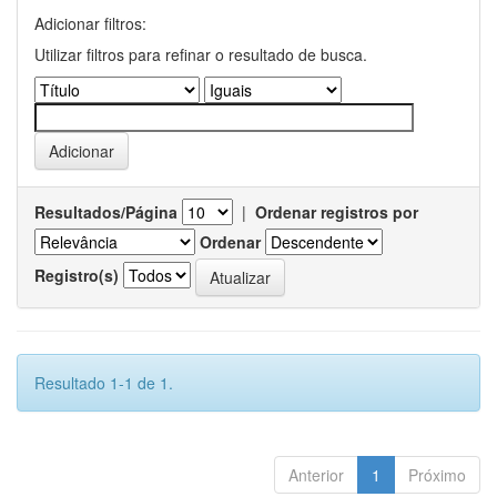
Adicionar filtros:
Utilizar filtros para refinar o resultado de busca.
Resultados/Página
|
Ordenar registros por
Ordenar
Registro(s)
Resultado 1-1 de 1.
Anterior
1
Próximo