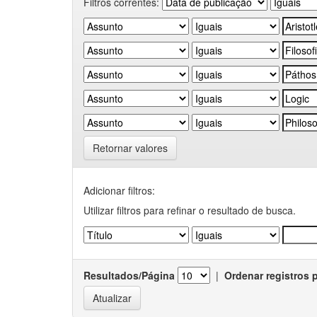
Filtros correntes:
Retornar valores
Adicionar filtros:
Utilizar filtros para refinar o resultado de busca.
Resultados/Página
|
Ordenar registros 